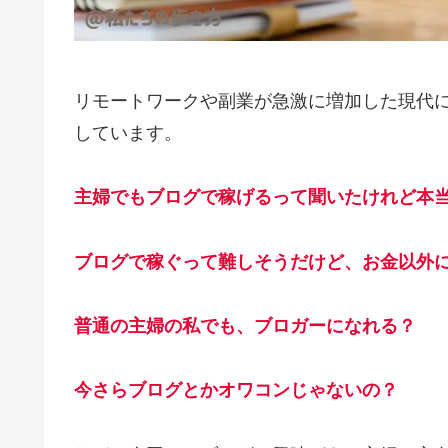
リモートワークや副業が急激に増加した現代
しています。
主婦でもブログで稼げるって聞いたけれど本
ブログで稼ぐって難しそうだけど、お金以外
普通の主婦の私でも、ブロガーになれる？
今さらブログとかオワコンじゃないの？