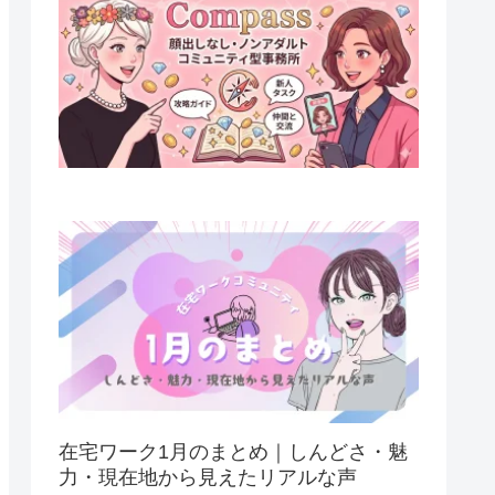
在宅ワーク1月のまとめ｜しんどさ・魅
力・現在地から見えたリアルな声