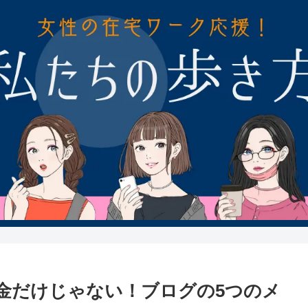
お金だけじゃない！ブログの5つのメ