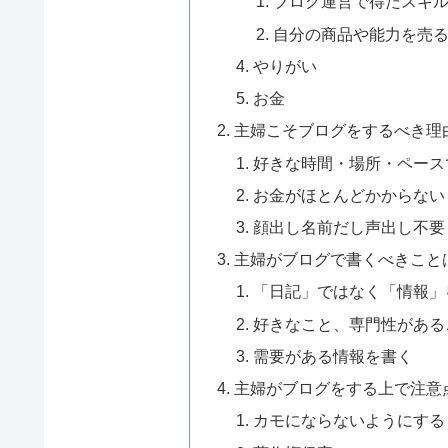
ブログ運営で得たスキ
自分の商品や能力を売
やりがい
お金
主婦こそブログをするべき理
好きな時間・場所・ペース
お金がほとんどかからない
顔出し名前だし声出し不要
主婦がブログで書くべきこと
「日記」ではなく「情報」
好きなこと、専門性がある
需要がある情報を書く
主婦がブログをする上で注意
カモにならないようにする