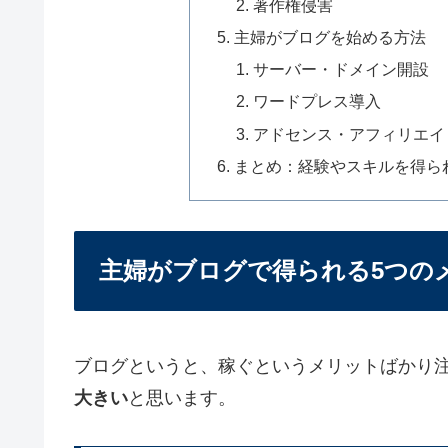
著作権侵害
主婦がブログを始める方法
サーバー・ドメイン開設
ワードプレス導入
アドセンス・アフィリエイ
まとめ：経験やスキルを得ら
主婦がブログで得られる5つの
ブログというと、稼ぐというメリットばかり
大きい
と思います。