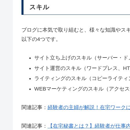
スキル
ブログに本気で取り組むと、様々な知識やス
以下の4つです。
サイト立ち上げのスキル（サーバー・ド
サイト運営のスキル（ワードプレス、HT
ライティングのスキル（コピーライティ
WEBマーケティングのスキル（アクセ
関連記事：
経験者の主婦が解説！在宅ワークに
関連記事：
【在宅秘書とは？】経験者が仕事