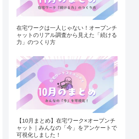
在宅ワークは一人じゃない！オープンチ
ャットのリアル調査から見えた「続ける
力」のつくり方
【10月まとめ】在宅ワーク×オープンチ
ャット｜みんなの「今」をアンケートで
可視化しました！