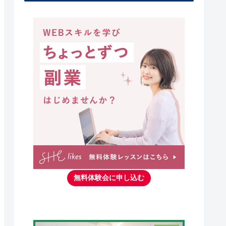
無料体験会に申し込む