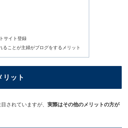
トサイト登録
れることが主婦がブログをするメリット
メリット
注目されていますが、
実際はその他のメリットの方が