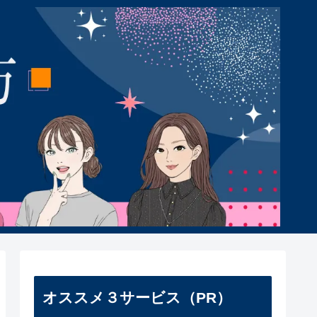
オススメ３サービス（PR）