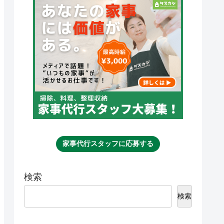
家事代行スタッフに応募する
検索
検索