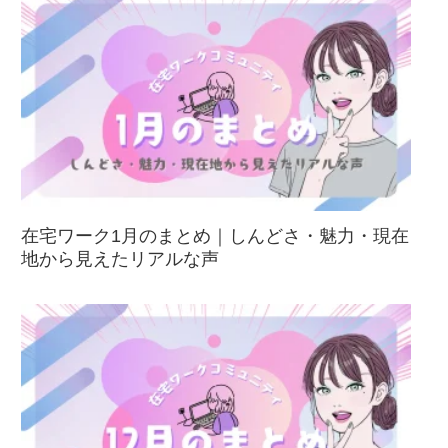
在宅ワーク1月のまとめ｜しんどさ・魅力・現在
地から見えたリアルな声