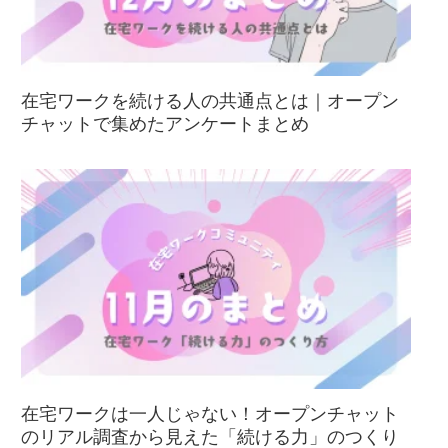
在宅ワークを続ける人の共通点とは｜オープン
チャットで集めたアンケートまとめ
在宅ワークは一人じゃない！オープンチャット
のリアル調査から見えた「続ける力」のつくり