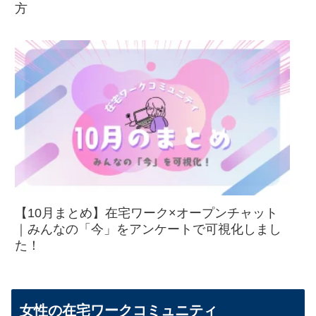
方
【10月まとめ】在宅ワーク×オープンチャット
｜みんなの「今」をアンケートで可視化しまし
た！
女性の在宅ワークコミュニティ