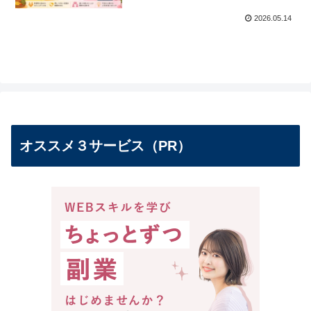
2026.05.14
オススメ３サービス（PR）