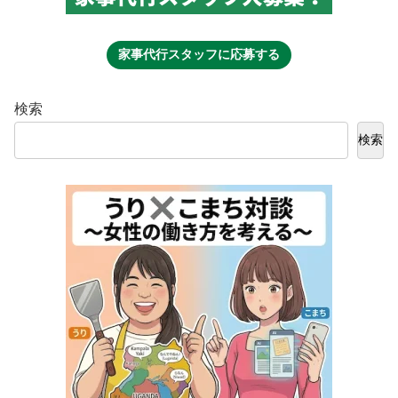
家事代行スタッフに応募する
検索
検索