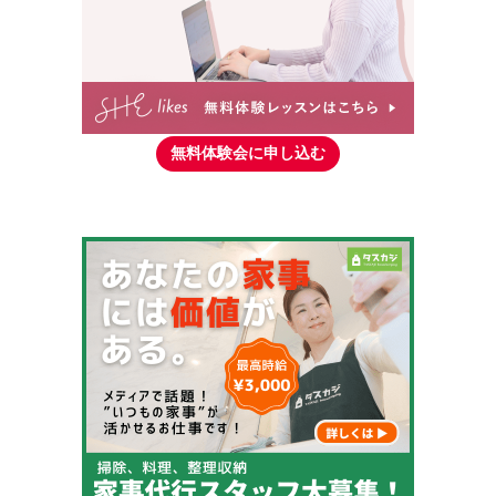
無料体験会に申し込む