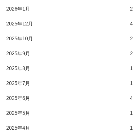
2026年1月
2
2025年12月
4
2025年10月
2
2025年9月
2
2025年8月
1
2025年7月
1
2025年6月
4
2025年5月
1
2025年4月
1