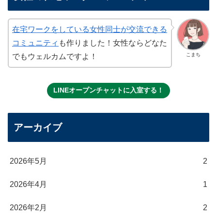
在宅ワークをしている女性同士が交流できる
コミュニティ
も作りました！女性ならどなた
こまち
でもウェルカムですよ！
LINEオープンチャットに入室する！
アーカイブ
2026年5月
2
2026年4月
1
2026年2月
2