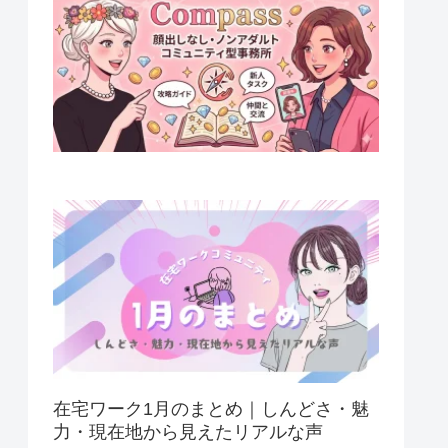
在宅ワーク1月のまとめ｜しんどさ・魅
力・現在地から見えたリアルな声