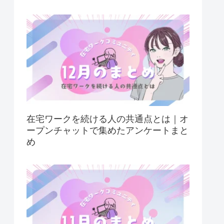
在宅ワークを続ける人の共通点とは｜オ
ープンチャットで集めたアンケートまと
め