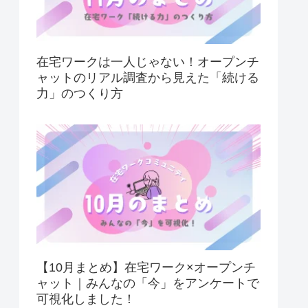
在宅ワークは一人じゃない！オープンチ
ャットのリアル調査から見えた「続ける
力」のつくり方
【10月まとめ】在宅ワーク×オープンチ
ャット｜みんなの「今」をアンケートで
可視化しました！