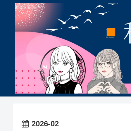
2026-02