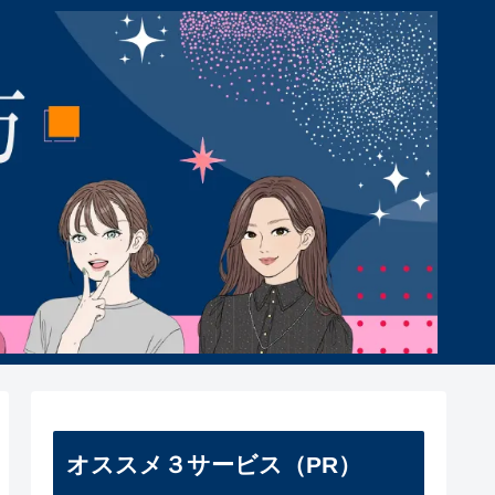
オススメ３サービス（PR）