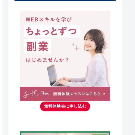
無料体験会に申し込む