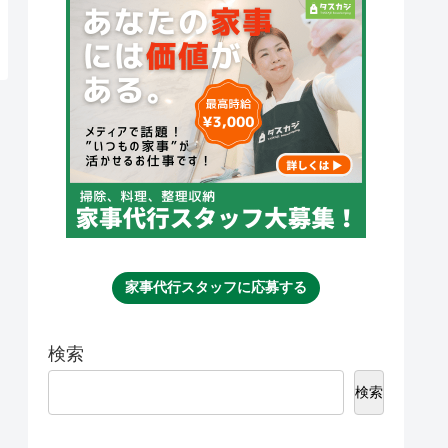
家事代行スタッフに応募する
検索
検索