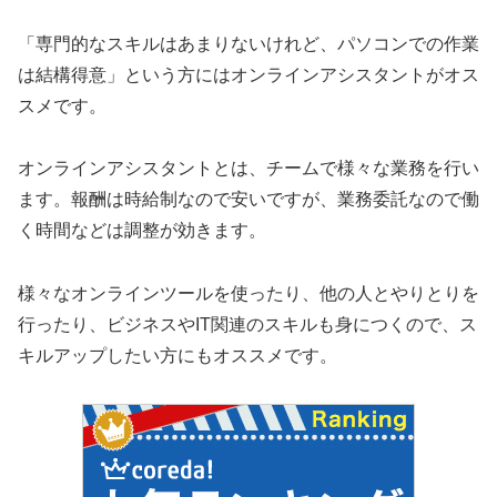
「専門的なスキルはあまりないけれど、パソコンでの作業
は結構得意」という方にはオンラインアシスタントがオス
スメです。
オンラインアシスタントとは、チームで様々な業務を行い
ます。報酬は時給制なので安いですが、業務委託なので働
く時間などは調整が効きます。
様々なオンラインツールを使ったり、他の人とやりとりを
行ったり、ビジネスやIT関連のスキルも身につくので、ス
キルアップしたい方にもオススメです。