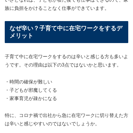
族に負担をかけることなく仕事ができています。
なぜ辛い？子育て中に在宅ワークをするデ
メリット
子育て中に在宅ワークをするのは辛いと感じる方も多いよ
うです。その理由は以下の3点ではないかと思います。
・時間の確保が難しい
・子どもが邪魔してくる
・家事育児が疎かになる
特に、コロナ禍で出社から急に在宅ワークに切り替えた方
は辛いと感じやすいのではないでしょうか。