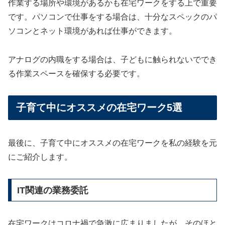
作業する場所や環境があるかも在宅ワークをする上で重要
です。パソコンで仕事をする場合は、十分なスペックのパ
ソコンとネット環境があれば仕事ができます。
アナログの内職をする場合は、子どもに触られないででき
る作業スペースを確保する必要です。
子育て中にオススメの在宅ワーク5選
最後に、子育て中にオススメの在宅ワークを私の経験を元
にご紹介します。
IT関連の業務委託
在宅ワークはコロナ禍で急激に広まりましたが、そのほと