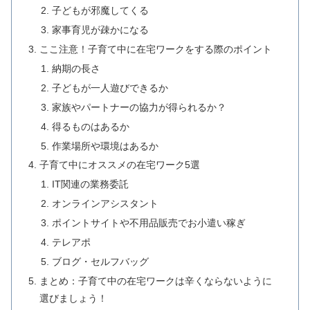
子どもが邪魔してくる
家事育児が疎かになる
ここ注意！子育て中に在宅ワークをする際のポイント
納期の長さ
子どもが一人遊びできるか
家族やパートナーの協力が得られるか？
得るものはあるか
作業場所や環境はあるか
子育て中にオススメの在宅ワーク5選
IT関連の業務委託
オンラインアシスタント
ポイントサイトや不用品販売でお小遣い稼ぎ
テレアポ
ブログ・セルフバッグ
まとめ：子育て中の在宅ワークは辛くならないように
選びましょう！