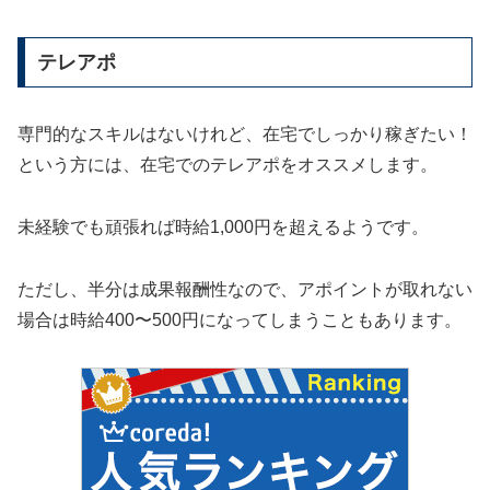
テレアポ
専門的なスキルはないけれど、在宅でしっかり稼ぎたい！
という方には、在宅でのテレアポをオススメします。
未経験でも頑張れば時給1,000円を超えるようです。
ただし、半分は成果報酬性なので、アポイントが取れない
場合は時給400〜500円になってしまうこともあります。