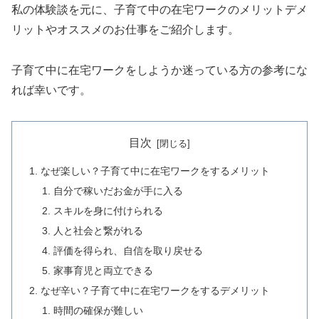
私の体験談を元に、子育て中の在宅ワークのメリットデメ
リットやオススメのお仕事をご紹介します。
子育て中に在宅ワークをしようか迷っている方の参考にな
れば幸いです。
目次
なぜ楽しい？子育て中に在宅ワークをするメリット
自分で稼いだお金が手に入る
スキルを身に付けられる
人と社会と繋がれる
評価を得られ、自信を取り戻せる
家事育児と両立できる
なぜ辛い？子育て中に在宅ワークをするデメリット
時間の確保が難しい