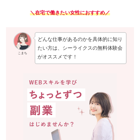
＼在宅で働きたい女性におすすめ／
どんな仕事があるのかを具体的に知り
たい方は、シーライクスの無料体験会
こまち
がオススメです！