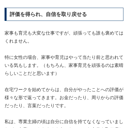
評価を得られ、自信を取り戻せる
家事も育児も大変な仕事ですが、頑張っても誰も褒めては
くれません。
特に女性の場合、家事や育児はやって当たり前と思われて
いる気もします。（もちろん、家事育児を頑張るのは素晴
らしいことだと思います）
在宅ワークを始めてからは、自分がやったことへの評価が
様々な形で返ってきます。お金だったり、周りからの評価
だったり、言葉だったりです。
私は、専業主婦の頃は自分に自信を持てなくなっていまし