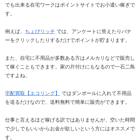
でも出来る在宅ワークはポイントサイトでお小遣い稼ぎで
す。
例えば、
ちょびリッチ
では、アンケートに答えたりバナ
ーをクリックしたりするだけでポイントが貯まります。
また、自宅に不用品が多数ある方はメルカリなどで販売し
て稼ぐこともできます。家の片付けにもなるので一石二鳥
ですよね。
宅配買取【エコリング】
ではダンボールに入れて不用品
を送るだけなので、送料無料で簡単に販売ができます。
仕事と言えるほど稼げる訳ではありませんが、空いた時間
で少しでもいいからお金が欲しいという方にはオススメで
す。