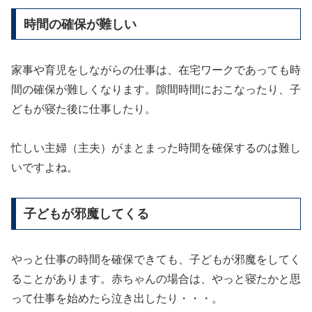
時間の確保が難しい
家事や育児をしながらの仕事は、在宅ワークであっても時
間の確保が難しくなります。隙間時間におこなったり、子
どもが寝た後に仕事したり。
忙しい主婦（主夫）がまとまった時間を確保するのは難し
いですよね。
子どもが邪魔してくる
やっと仕事の時間を確保できても、子どもが邪魔をしてく
ることがあります。赤ちゃんの場合は、やっと寝たかと思
って仕事を始めたら泣き出したり・・・。