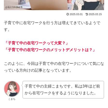
2025.03.01
2025.03.15
子育て中に在宅ワークを行う方は増えてきているようで
す。
「子育て中の在宅ワークって大変？」
「子育て中の在宅ワークのメリットデメリットは？」
このように、今回は子育て中の在宅ワークについて気にな
っている方向けの記事となっています。
子育て中の主婦こまちです。私は3年ほど前
から在宅ワークをするようになりました。
こまち