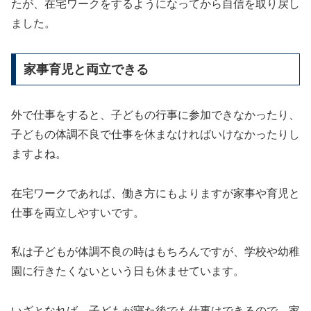
たが、在宅ワークをするようになってから自信を取り戻し
ました。
家事育児と両立できる
外で仕事をすると、子どもの行事に参加できなかったり、
子どもの体調不良で仕事を休まなければいけなかったりし
ますよね。
在宅ワークであれば、働き方にもよりますが家事や育児と
仕事を両立しやすいです。
私は子どもが体調不良の時はもちろんですが、学校や幼稚
園に行きたくないという日も休ませています。
いざとなれば、子どもが寝た後でも仕事はできるので、家