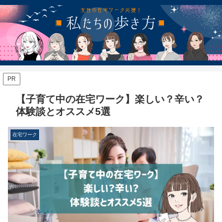
PR
【子育て中の在宅ワーク】楽しい？辛い？
体験談とオススメ5選
在宅ワーク