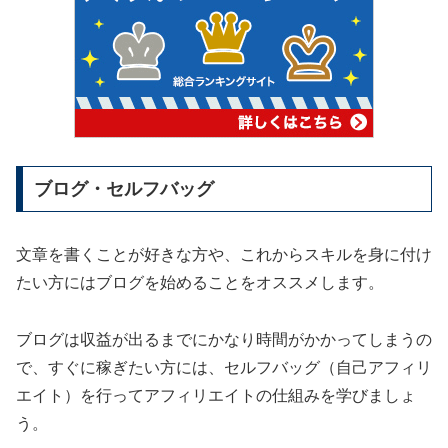
ブログ・セルフバッグ
文章を書くことが好きな方や、これからスキルを身に付け
たい方にはブログを始めることをオススメします。
ブログは収益が出るまでにかなり時間がかかってしまうの
で、すぐに稼ぎたい方には、セルフバッグ（自己アフィリ
エイト）を行ってアフィリエイトの仕組みを学びましょ
う。