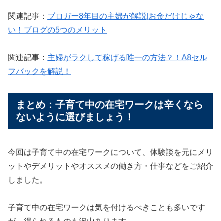
関連記事：
ブロガー8年目の主婦が解説|お金だけじゃな
い！ブログの5つのメリット
関連記事：
主婦がラクして稼げる唯一の方法？！A8セル
フバックを解説！
まとめ：子育て中の在宅ワークは辛くなら
ないように選びましょう！
今回は子育て中の在宅ワークについて、体験談を元にメリ
ットやデメリットやオススメの働き方・仕事などをご紹介
しました。
子育て中の在宅ワークは気を付けるべきことも多いです