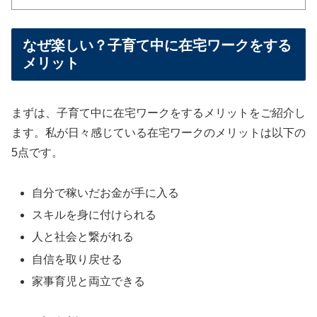
なぜ楽しい？子育て中に在宅ワークをする
メリット
まずは、子育て中に在宅ワークをするメリットをご紹介し
ます。私が日々感じている在宅ワークのメリットは以下の
5点です。
自分で稼いだお金が手に入る
スキルを身に付けられる
人と社会と繋がれる
自信を取り戻せる
家事育児と両立できる