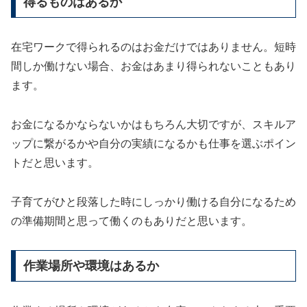
得るものはあるか
在宅ワークで得られるのはお金だけではありません。短時
間しか働けない場合、お金はあまり得られないこともあり
ます。
お金になるかならないかはもちろん大切ですが、スキルア
ップに繋がるかや自分の実績になるかも仕事を選ぶポイン
トだと思います。
子育てがひと段落した時にしっかり働ける自分になるため
の準備期間と思って働くのもありだと思います。
作業場所や環境はあるか