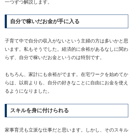
一つずつ解説します。
自分で稼いだお金が手に入る
子育て中で自分の収入がないという主婦の方は多いかと思
います。私もそうでした。経済的に余裕があるなしに関わ
らず、自分で稼いだお金というのは特別です。
もちろん、家計にも余裕がでます。在宅ワークを始めてか
らは、以前よりも、自分の好きなことに自由にお金を使え
るようになりました。
スキルを身に付けられる
家事育児も立派な仕事だと思います。しかし、そのスキル