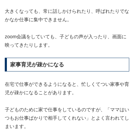
大きくなっても、常に話しかけられたり、呼ばれたりでな
かなか仕事に集中できません。
zoom会議をしていても、子どもの声が入ったり、画面に
映ってきたりします。
家事育児が疎かになる
在宅で仕事ができるようになると、忙しくてつい家事や育
児が疎かになることがあります。
子どものために家で仕事をしているのですが、「ママはい
つもお仕事ばかりで相手してくれない」とよく言われてし
まいます。