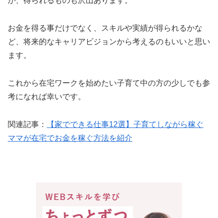
が、得られるものも沢山あります。
お金を得る事だけでなく、スキルや実績が得られるかな
ど、将来的なキャリアビジョンから考えるのもいいと思い
ます。
これから在宅ワークを始めたい子育て中の方の少しでも参
考になれば幸いです。
関連記事：
【家でできる仕事12選】子育てしながら稼ぐ
ママが在宅でお金を稼ぐ方法を紹介