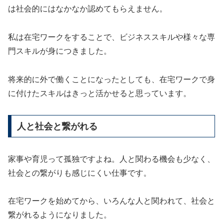
は社会的にはなかなか認めてもらえません。
私は在宅ワークをすることで、ビジネススキルや様々な専
門スキルが身につきました。
将来的に外で働くことになったとしても、在宅ワークで身
に付けたスキルはきっと活かせると思っています。
人と社会と繋がれる
家事や育児って孤独ですよね。人と関わる機会も少なく、
社会との繋がりも感じにくい仕事です。
在宅ワークを始めてから、いろんな人と関われて、社会と
繋がれるようになりました。