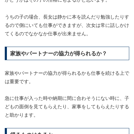
うちの子の場合、長女は静かに本を読んだり勉強したりす
るので側にいても仕事ができますが、次女は常に話しかけ
てくるのでなかなか仕事が出来ません。
家族やパートナーの協力が得られるか？
家族やパートナーの協力が得られるかも仕事を続ける上で
は重要です。
急に仕事が入った時や納期に間に合わそうにない時に、子
どもの面倒を見てもらえたり、家事をしてもらえたりする
と助かります。