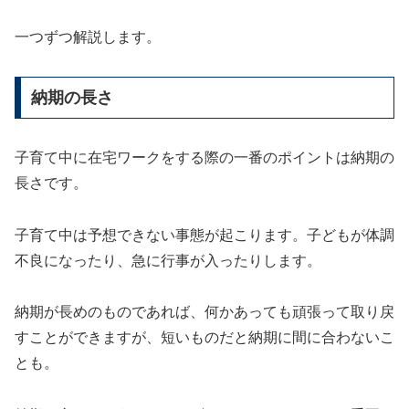
一つずつ解説します。
納期の長さ
子育て中に在宅ワークをする際の一番のポイントは納期の
長さです。
子育て中は予想できない事態が起こります。子どもが体調
不良になったり、急に行事が入ったりします。
納期が長めのものであれば、何かあっても頑張って取り戻
すことができますが、短いものだと納期に間に合わないこ
とも。