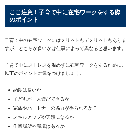
ここ注意！子育て中に在宅ワークをする際
のポイント
子育て中の在宅ワークにはメリットもデメリットもありま
すが、どちらが多いかは仕事によって異なると思います。
子育て中にストレスを溜めずに在宅ワークをするために、
以下のポイントに気をつけましょう。
納期は長いか
子どもが一人遊びできるか
家族やパートナーの協力が得られるか？
スキルアップや実績になるか
作業場所や環境はあるか