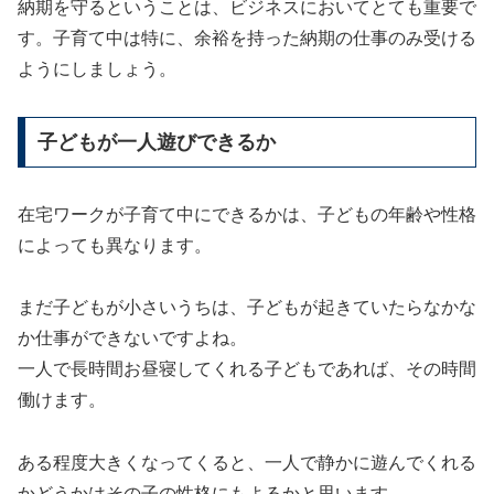
納期を守るということは、ビジネスにおいてとても重要で
す。子育て中は特に、余裕を持った納期の仕事のみ受ける
ようにしましょう。
子どもが一人遊びできるか
在宅ワークが子育て中にできるかは、子どもの年齢や性格
によっても異なります。
まだ子どもが小さいうちは、子どもが起きていたらなかな
か仕事ができないですよね。
一人で長時間お昼寝してくれる子どもであれば、その時間
働けます。
ある程度大きくなってくると、一人で静かに遊んでくれる
かどうかはその子の性格にもよるかと思います。