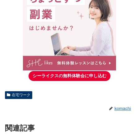
シーライクスの無料体験会に申し込む
在宅ワーク
komachi
関連記事