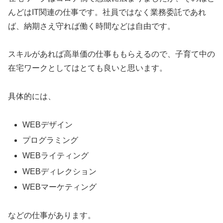
んどはIT関連の仕事です。社員ではなく業務委託であれ
ば、納期さえ守れば働く時間などは自由です。
スキルがあれば高単価の仕事ももらえるので、子育て中の
在宅ワークとしてはとても良いと思います。
具体的には、
WEBデザイン
プログラミング
WEBライティング
WEBディレクション
WEBマーケティング
などの仕事があります。